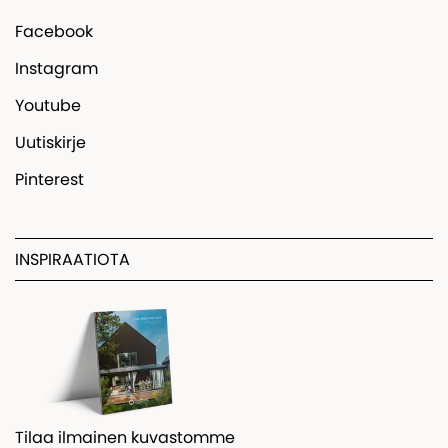
Facebook
Instagram
Youtube
Uutiskirje
Pinterest
INSPIRAATIOTA
Tilaa ilmainen kuvastomme