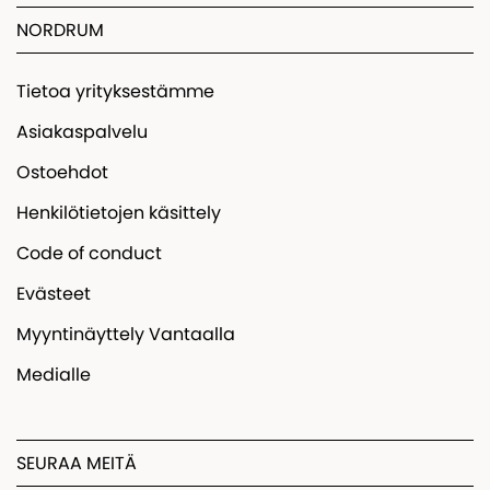
NORDRUM
Tietoa yrityksestämme
Asiakaspalvelu
Ostoehdot
Henkilötietojen käsittely
Code of conduct
Evästeet
Myyntinäyttely Vantaalla
Medialle
SEURAA MEITÄ