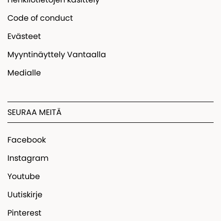
Code of conduct
Evästeet
Myyntinäyttely Vantaalla
Medialle
SEURAA MEITÄ
Facebook
Instagram
Youtube
Uutiskirje
Pinterest