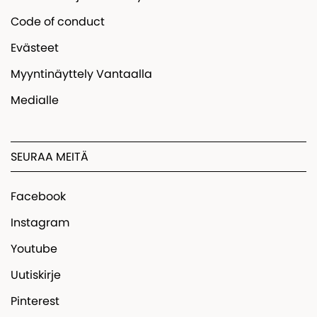
Code of conduct
Evästeet
Myyntinäyttely Vantaalla
Medialle
SEURAA MEITÄ
Facebook
Instagram
Youtube
Uutiskirje
Pinterest