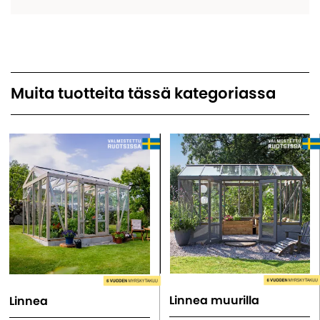
Muita tuotteita tässä kategoriassa
Linnea muurilla
Linnea