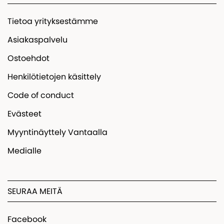
Tietoa yrityksestämme
Asiakaspalvelu
Ostoehdot
Henkilötietojen käsittely
Code of conduct
Evästeet
Myyntinäyttely Vantaalla
Medialle
SEURAA MEITÄ
Facebook