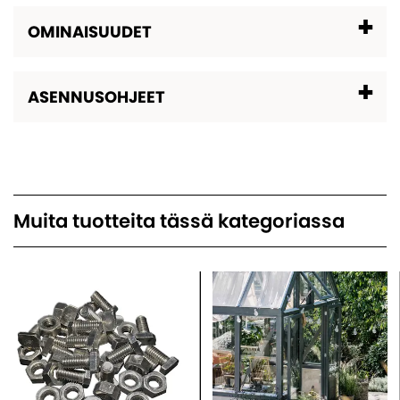
OMINAISUUDET
ASENNUSOHJEET
Muita tuotteita tässä kategoriassa