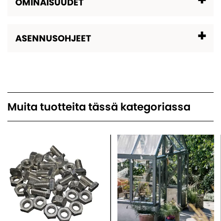
OMINAISUUDET
ASENNUSOHJEET
Muita tuotteita tässä kategoriassa