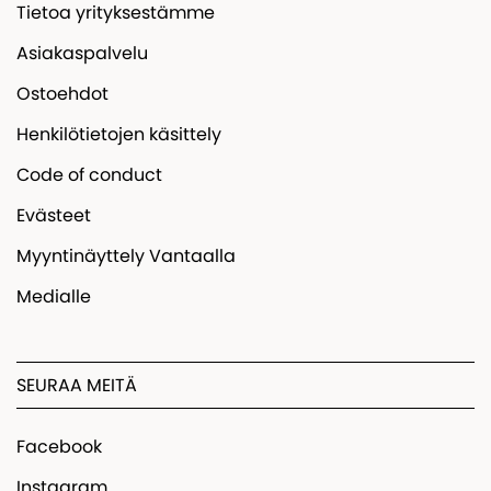
Tietoa yrityksestämme
Asiakaspalvelu
Ostoehdot
Henkilötietojen käsittely
Code of conduct
Evästeet
Myyntinäyttely Vantaalla
Medialle
SEURAA MEITÄ
Facebook
Instagram