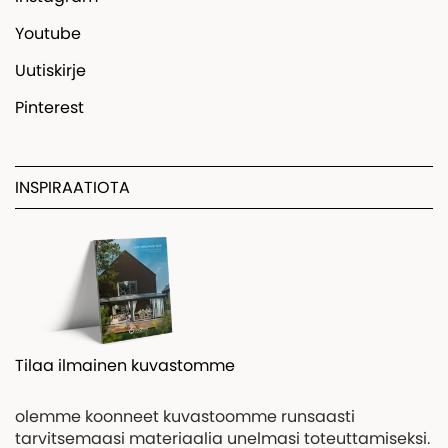
Youtube
Uutiskirje
Pinterest
INSPIRAATIOTA
Tilaa ilmainen kuvastomme
olemme koonneet kuvastoomme runsaasti
tarvitsemaasi materiaalia unelmasi toteuttamiseksi.