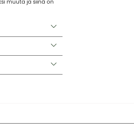
si muuta ja siinä on