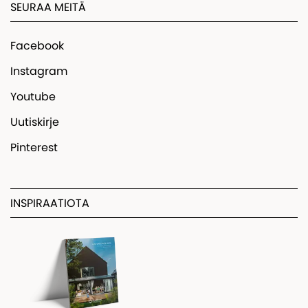
SEURAA MEITÄ
Facebook
Instagram
Youtube
Uutiskirje
Pinterest
INSPIRAATIOTA