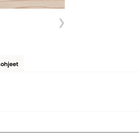
ohjeet