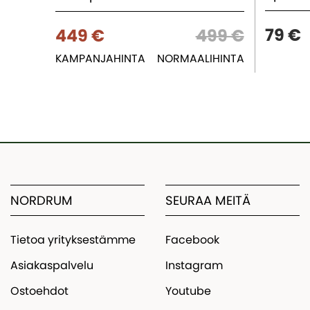
79 €
449 €
499 €
KAMPANJAHINTA
NORMAALIHINTA
NORDRUM
SEURAA MEITÄ
Tietoa yrityksestämme
Facebook
Asiakaspalvelu
Instagram
Ostoehdot
Youtube