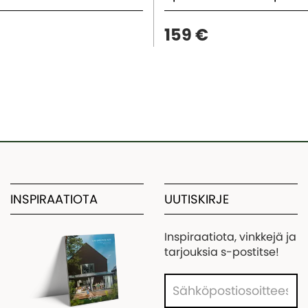
159 €
INSPIRAATIOTA
UUTISKIRJE
Inspiraatiota, vinkkejä ja
tarjouksia s-postitse!