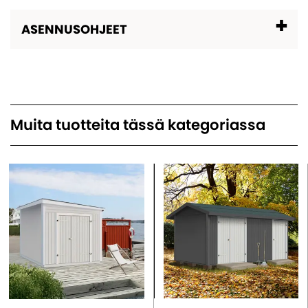
ASENNUSOHJEET
Muita tuotteita tässä kategoriassa