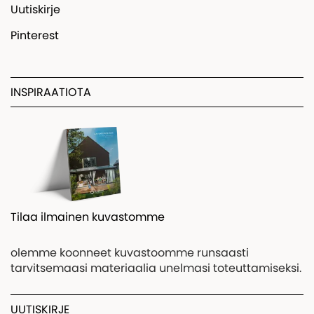
Uutiskirje
Pinterest
INSPIRAATIOTA
Tilaa ilmainen kuvastomme
olemme koonneet kuvastoomme runsaasti
tarvitsemaasi materiaalia unelmasi toteuttamiseksi.
UUTISKIRJE