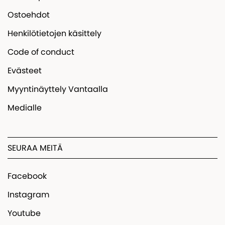
Ostoehdot
Henkilötietojen käsittely
Code of conduct
Evästeet
Myyntinäyttely Vantaalla
Medialle
SEURAA MEITÄ
Facebook
Instagram
Youtube