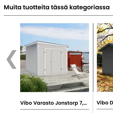
Muita tuotteita tässä kategoriassa
Vibo D
Vibo Varasto Jonstorp 7,5 M²