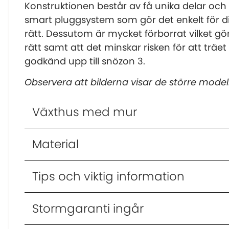
Konstruktionen består av få unika delar oc
smart pluggsystem som gör det enkelt för di
rätt. Dessutom är mycket förborrat vilket gör
rätt samt att det minskar risken för att träet
godkänd upp till snözon 3.
Observera att bilderna visar de större model
Växthus med mur
Material
Tips och viktig information
Stormgaranti ingår