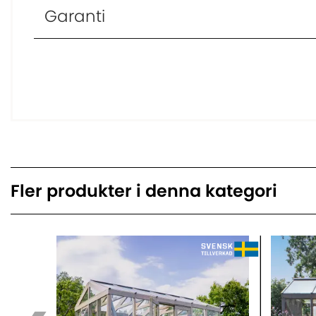
Garanti
Fler produkter i denna kategori