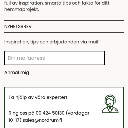
full av inspiration, smarta tips och fakta för ditt
hemmaprojekt.
NYHETSBREV
Inspiration, tips och erbjudanden via mail!
Anmäl mig
Ta hjälp av våra experter!
Ring oss på 09 424 50130 (vardagar
10-17) sales@nordrum.fi