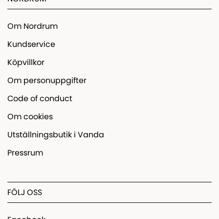
Om Nordrum
Kundservice
Köpvillkor
Om personuppgifter
Code of conduct
Om cookies
Utställningsbutik i Vanda
Pressrum
FÖLJ OSS