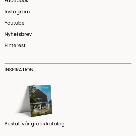
Facebook
Instagram
Youtube
Nyhetsbrev
Pinterest
INSPIRATION
Beställ vår gratis katalog