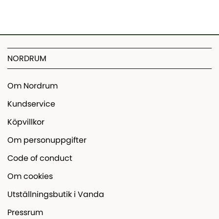
NORDRUM
Om Nordrum
Kundservice
Köpvillkor
Om personuppgifter
Code of conduct
Om cookies
Utställningsbutik i Vanda
Pressrum