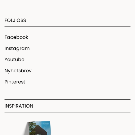
FÖLJ OSS
Facebook
Instagram
Youtube
Nyhetsbrev
Pinterest
INSPIRATION