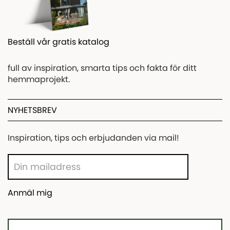
Beställ vår gratis katalog
full av inspiration, smarta tips och fakta för ditt
hemmaprojekt.
NYHETSBREV
Inspiration, tips och erbjudanden via mail!
Anmäl mig