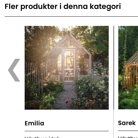
Fler produkter i denna kategori
Sarek
Emilia