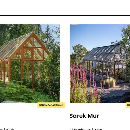
Sarek Mur