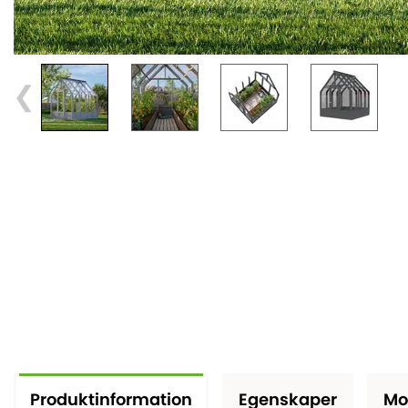
Produktinformation
Egenskaper
Mo