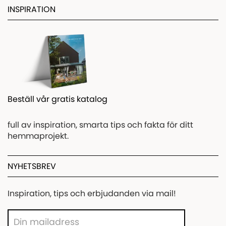
INSPIRATION
Beställ vår gratis katalog
full av inspiration, smarta tips och fakta för ditt
hemmaprojekt.
NYHETSBREV
Inspiration, tips och erbjudanden via mail!