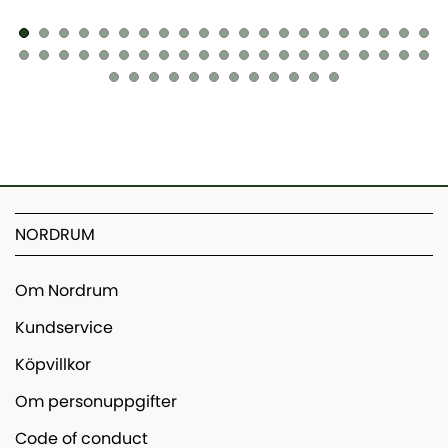
NORDRUM
Om Nordrum
Kundservice
Köpvillkor
Om personuppgifter
Code of conduct