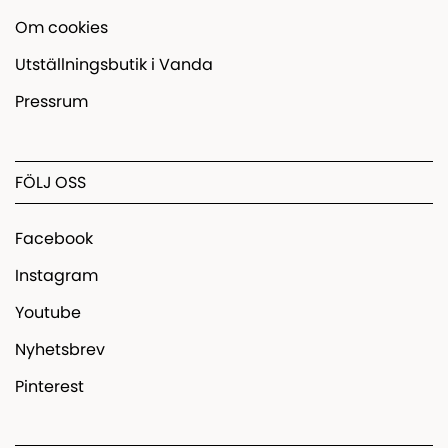
Om cookies
Utställningsbutik i Vanda
Pressrum
FÖLJ OSS
Facebook
Instagram
Youtube
Nyhetsbrev
Pinterest