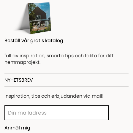
Beställ vår gratis katalog
full av inspiration, smarta tips och fakta för ditt
hemmaprojekt.
NYHETSBREV
Inspiration, tips och erbjudanden via mail!
Anmäl mig