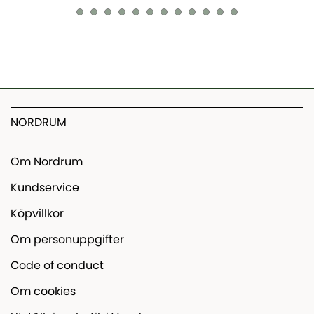
NORDRUM
Om Nordrum
Kundservice
Köpvillkor
Om personuppgifter
Code of conduct
Om cookies