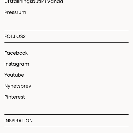
Utställningsbutik i Vanda
Pressrum
FÖLJ OSS
Facebook
Instagram
Youtube
Nyhetsbrev
Pinterest
INSPIRATION