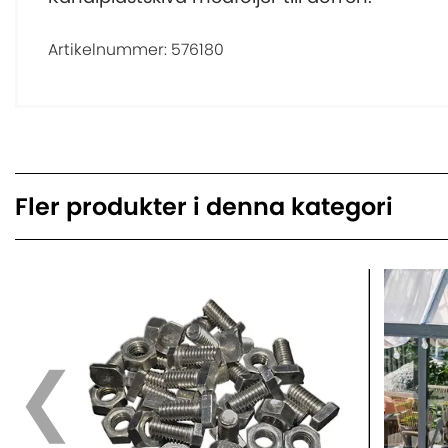
Artikelnummer:
576180
Fler produkter i denna kategori