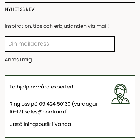
NYHETSBREV
Inspiration, tips och erbjudanden via mail!
Anmäl mig
Ta hjälp av våra experter!
Ring oss på 09 424 50130 (vardagar
10-17) sales@nordrum.fi
Utställningsbutik i Vanda