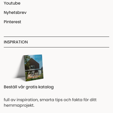
Youtube
Nyhetsbrev
Pinterest
INSPIRATION
Beställ vår gratis katalog
full av inspiration, smarta tips och fakta för ditt
hemmaprojekt.