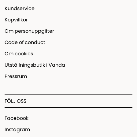
Kundservice
Köpvillkor
Om personuppgifter
Code of conduct
Om cookies
Utställningsbutik i Vanda
Pressrum
FÖLJ OSS
Facebook
Instagram