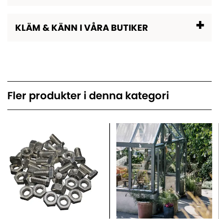
KLÄM & KÄNN I VÅRA BUTIKER
Fler produkter i denna kategori