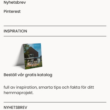
Nyhetsbrev
Pinterest
INSPIRATION
Beställ vår gratis katalog
full av inspiration, smarta tips och fakta för ditt
hemmaprojekt.
NYHETSBREV