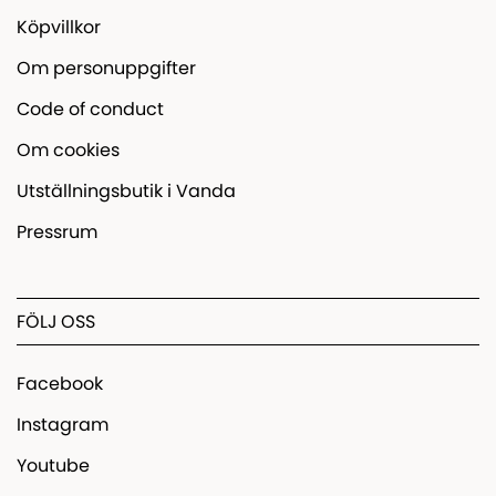
Köpvillkor
Om personuppgifter
Code of conduct
Om cookies
Utställningsbutik i Vanda
Pressrum
FÖLJ OSS
Facebook
Instagram
Youtube