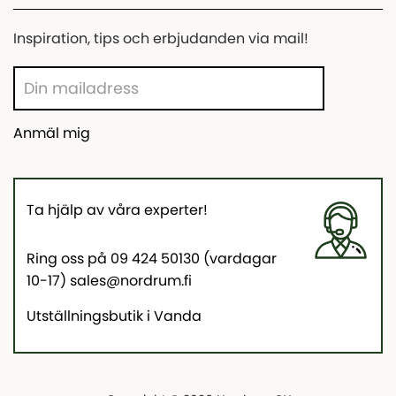
Inspiration, tips och erbjudanden via mail!
Anmäl mig
Ta hjälp av våra experter!
Ring oss på 09 424 50130 (vardagar
10-17) sales@nordrum.fi
Utställningsbutik i Vanda