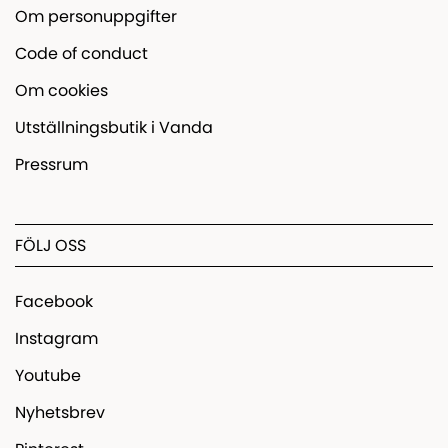
Om personuppgifter
Code of conduct
Om cookies
Utställningsbutik i Vanda
Pressrum
FÖLJ OSS
Facebook
Instagram
Youtube
Nyhetsbrev