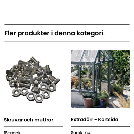
Fler produkter i denna kategori
Extradörr - Kortsida
Skruvar och muttrar
Sarek mur
15-pack