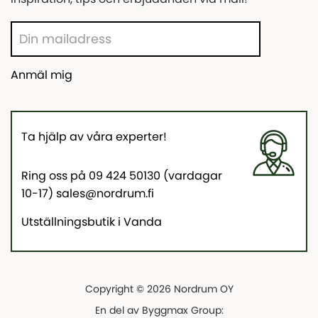
Anmäl mig
Ta hjälp av våra experter!
Ring oss på 09 424 50130 (vardagar
10-17) sales@nordrum.fi
Utställningsbutik i Vanda
Copyright © 2026 Nordrum OY
En del av Byggmax Group: