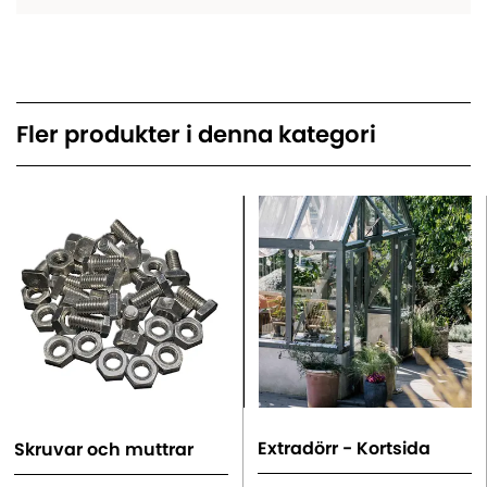
Fler produkter i denna kategori
Extradörr - Kortsida
Skruvar och muttrar