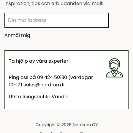
Inspiration, tips och erbjudanden via mail!
Anmäl mig
Ta hjälp av våra experter!
Ring oss på 09 424 50130 (vardagar
10-17) sales@nordrum.fi
Utställningsbutik i Vanda
Copyright © 2026 Nordrum OY