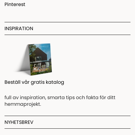
Pinterest
INSPIRATION
Beställ vår gratis katalog
full av inspiration, smarta tips och fakta för ditt
hemmaprojekt.
NYHETSBREV