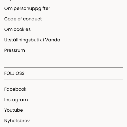
Om personuppgifter
Code of conduct
Om cookies
Utställningsbutik i Vanda
Pressrum
FÖLJ OSS
Facebook
Instagram
Youtube
Nyhetsbrev