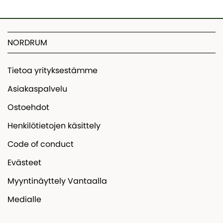
NORDRUM
Tietoa yrityksestämme
Asiakaspalvelu
Ostoehdot
Henkilötietojen käsittely
Code of conduct
Evästeet
Myyntinäyttely Vantaalla
Medialle