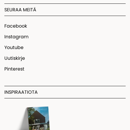
SEURAA MEITÄ
Facebook
Instagram
Youtube
Uutiskirje
Pinterest
INSPIRAATIOTA