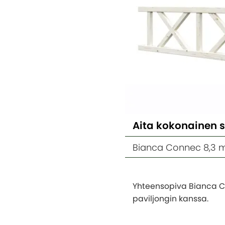
Aita kokonainen 
Bianca Connec 8,3 
Yhteensopiva Bianca 
paviljongin kanssa.