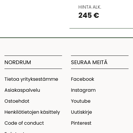
HINTA ALK.
245 €
NORDRUM
SEURAA MEITÄ
Tietoa yrityksestämme
Facebook
Asiakaspalvelu
Instagram
Ostoehdot
Youtube
Henkilötietojen käsittely
Uutiskirje
Code of conduct
Pinterest