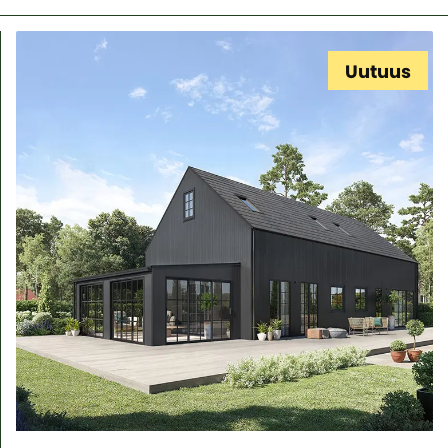
Uutuus