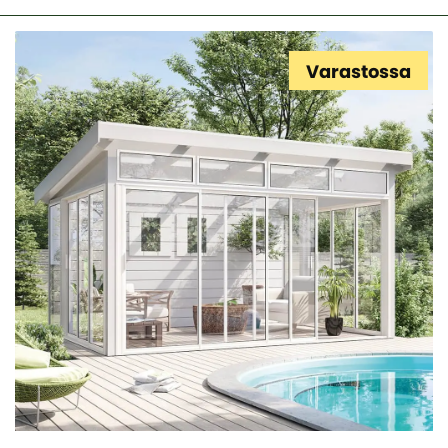
Varastossa