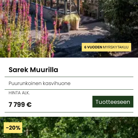
Sarek Muurilla
Puurunkoinen kasvihuone
HINTA ALK.
Tuotteeseen
7 799 €
-20%