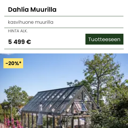
Dahlia Muurilla
kasvihuone muurilla
HINTA ALK.
Tuotteeseen
5 499 €
-20%*