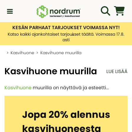
KESÄN PARHAAT TARJOUKSET VOIMASSA NYT!
Kampanjat
Katso kaikki ajankohtaiset tarjoukset täältä. Voimassa 17.8.
asti
Uutuuksia
Kasvihuone
Kasvihuone muurilla
Asiakaspalvelu
Kasvihuone muurilla
KATEGORIAT
LUE LISÄÄ
Yleiskatsaus - Uutuuksia
Lasiterassiopas
KATEGORIAT
Kasvihuone
muurilla on näyttävä ja esteettinen ratkaisu, jolla luot todellisen kasvihuoneunelman puutarhaasi. Se ei ole pelkästään kaunis, vaan tarjoaa myös monia käytännöllisiä etuja.
Rakentamislupa
Yleiskatsaus - Asiakaspalvelu
Lasiterassit
KASVIHUONE MUURILLA – MONIA
Ota yhteyttä
Jopa 20% alennus
ETUJA
Tietoa toimituksistamme
Kasvihuone
KATEGORIAT
Muurirakenne varastoi lämpöä, minkä
kasvihuoneesta
Palautusten hallinnointi
ansiosta kasvihuone ei ole yhtä herkkä