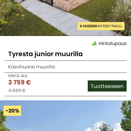
Hintalupaus
Tyresta junior muurilla
Kasvihuone muurilla
HINTA ALK.
3 759 €
Tuotteeseen
4 699 €
-20%