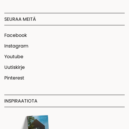
SEURAA MEITÄ
Facebook
Instagram
Youtube
Uutiskirje
Pinterest
INSPIRAATIOTA