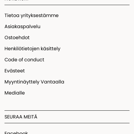
Tietoa yrityksestämme
Asiakaspalvelu
Ostoehdot
Henkilötietojen käsittely
Code of conduct
Evästeet
Myyntinäyttely Vantaalla
Medialle
SEURAA MEITÄ
Facebook