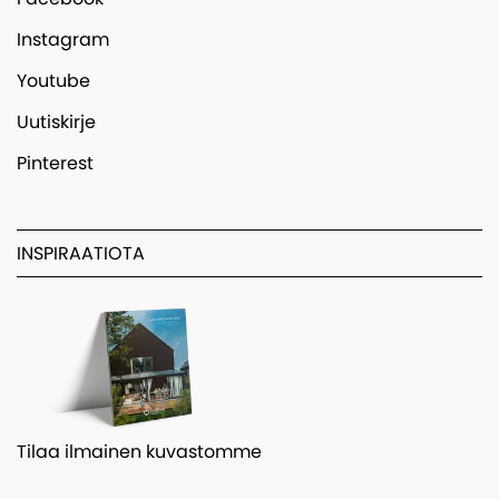
Instagram
Youtube
Uutiskirje
Pinterest
INSPIRAATIOTA
Tilaa ilmainen kuvastomme