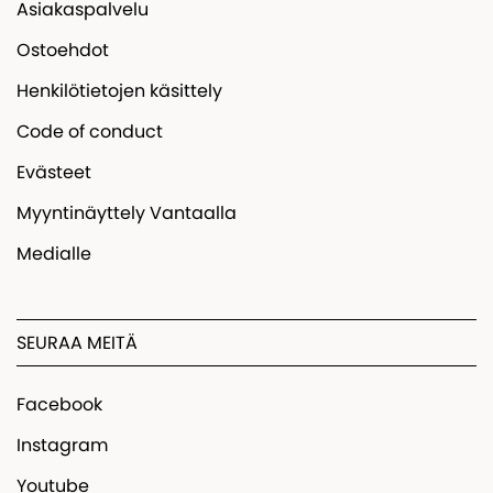
Asiakaspalvelu
Ostoehdot
Henkilötietojen käsittely
Code of conduct
Evästeet
Myyntinäyttely Vantaalla
Medialle
SEURAA MEITÄ
Facebook
Instagram
Youtube