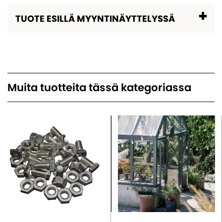
TUOTE ESILLÄ MYYNTINÄYTTELYSSÄ
Muita tuotteita tässä kategoriassa