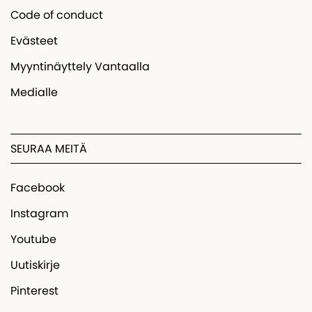
Code of conduct
Evästeet
Myyntinäyttely Vantaalla
Medialle
SEURAA MEITÄ
Facebook
Instagram
Youtube
Uutiskirje
Pinterest