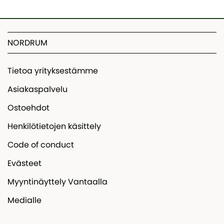
NORDRUM
Tietoa yrityksestämme
Asiakaspalvelu
Ostoehdot
Henkilötietojen käsittely
Code of conduct
Evästeet
Myyntinäyttely Vantaalla
Medialle