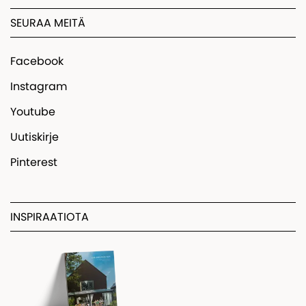
SEURAA MEITÄ
Facebook
Instagram
Youtube
Uutiskirje
Pinterest
INSPIRAATIOTA