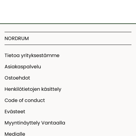
NORDRUM
Tietoa yrityksestämme
Asiakaspalvelu
Ostoehdot
Henkilötietojen käsittely
Code of conduct
Evästeet
Myyntinäyttely Vantaalla
Medialle