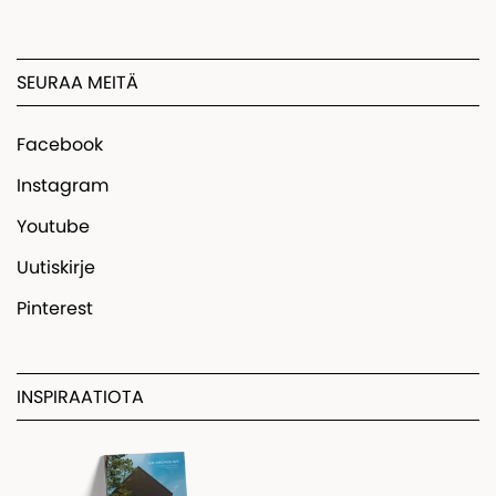
SEURAA MEITÄ
Facebook
Instagram
Youtube
Uutiskirje
Pinterest
INSPIRAATIOTA