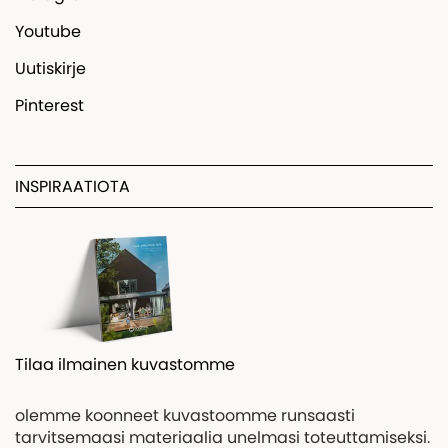
Youtube
Uutiskirje
Pinterest
INSPIRAATIOTA
Tilaa ilmainen kuvastomme
olemme koonneet kuvastoomme runsaasti
tarvitsemaasi materiaalia unelmasi toteuttamiseksi.