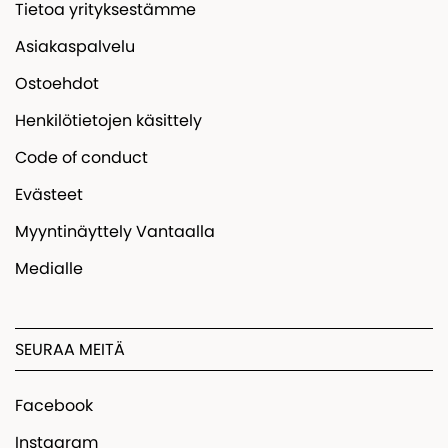
Tietoa yrityksestämme
Asiakaspalvelu
Ostoehdot
Henkilötietojen käsittely
Code of conduct
Evästeet
Myyntinäyttely Vantaalla
Medialle
SEURAA MEITÄ
Facebook
Instagram