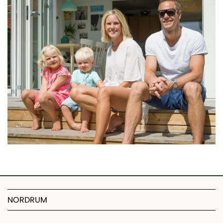
NORDRUM