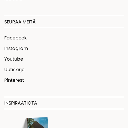
SEURAA MEITÄ
Facebook
Instagram
Youtube
Uutiskirje
Pinterest
INSPIRAATIOTA