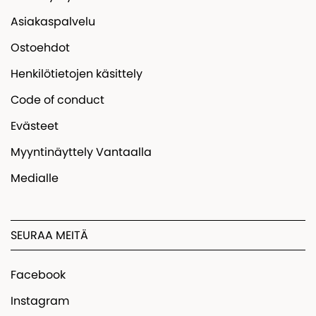
Asiakaspalvelu
Ostoehdot
Henkilötietojen käsittely
Code of conduct
Evästeet
Myyntinäyttely Vantaalla
Medialle
SEURAA MEITÄ
Facebook
Instagram