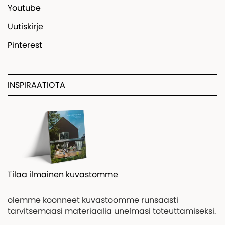
Youtube
Uutiskirje
Pinterest
INSPIRAATIOTA
Tilaa ilmainen kuvastomme
olemme koonneet kuvastoomme runsaasti
tarvitsemaasi materiaalia unelmasi toteuttamiseksi.