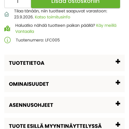
TUOTETIETOA
OMINAISUUDET
ASENNUSOHJEET
TUOTE ESILLÄ MYYNTINÄYTTELYSSÄ