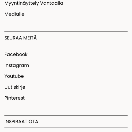
Myyntinäyttely Vantaalla
Medialle
SEURAA MEITÄ
Facebook
Instagram
Youtube
Uutiskirje
Pinterest
INSPIRAATIOTA