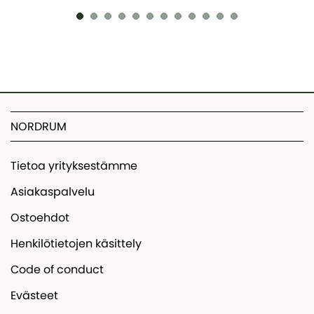
NORDRUM
Tietoa yrityksestämme
Asiakaspalvelu
Ostoehdot
Henkilötietojen käsittely
Code of conduct
Evästeet