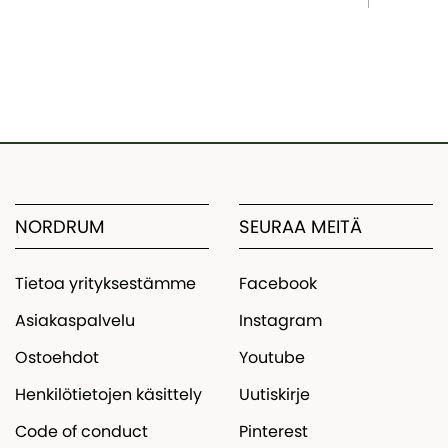
NORDRUM
SEURAA MEITÄ
Tietoa yrityksestämme
Facebook
Asiakaspalvelu
Instagram
Ostoehdot
Youtube
Henkilötietojen käsittely
Uutiskirje
Code of conduct
Pinterest