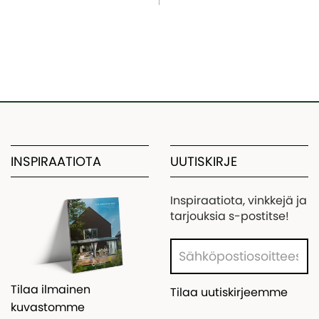
INSPIRAATIOTA
UUTISKIRJE
Inspiraatiota, vinkkejä ja
tarjouksia s-postitse!
Tilaa ilmainen
Tilaa uutiskirjeemme
kuvastomme