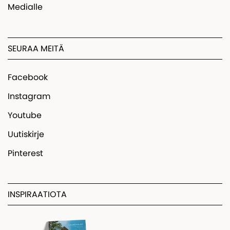
Medialle
SEURAA MEITÄ
Facebook
Instagram
Youtube
Uutiskirje
Pinterest
INSPIRAATIOTA