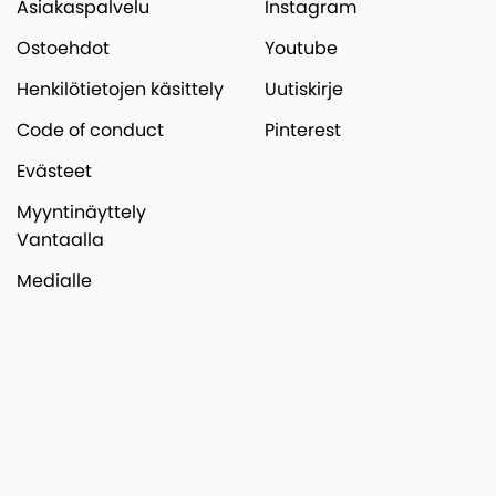
Asiakaspalvelu
Instagram
Ostoehdot
Youtube
Henkilötietojen käsittely
Uutiskirje
Code of conduct
Pinterest
Evästeet
Myyntinäyttely
Vantaalla
Medialle