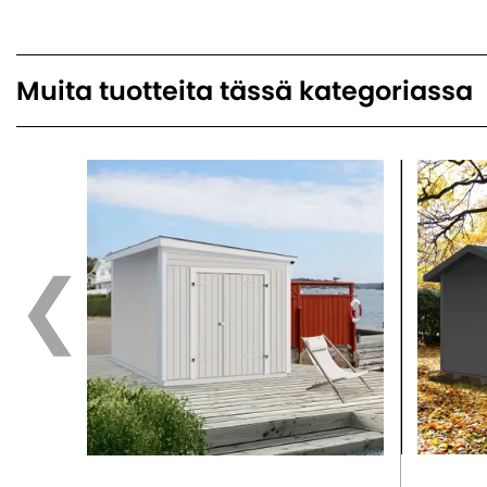
Muita tuotteita tässä kategoriassa