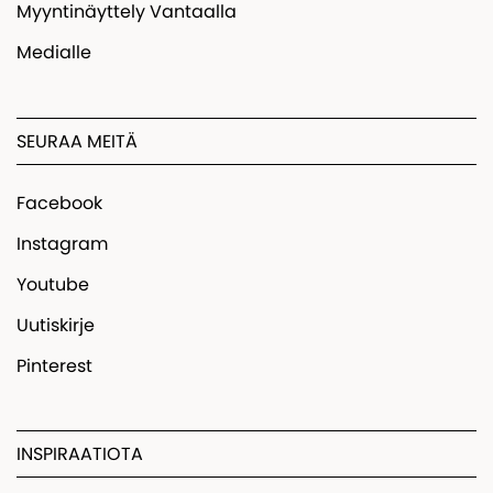
Myyntinäyttely Vantaalla
Medialle
SEURAA MEITÄ
Facebook
Instagram
Youtube
Uutiskirje
Pinterest
INSPIRAATIOTA