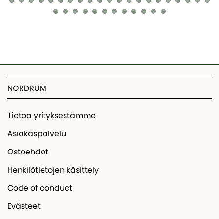
NORDRUM
Tietoa yrityksestämme
Asiakaspalvelu
Ostoehdot
Henkilötietojen käsittely
Code of conduct
Evästeet