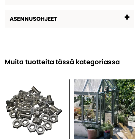
ASENNUSOHJEET
Muita tuotteita tässä kategoriassa