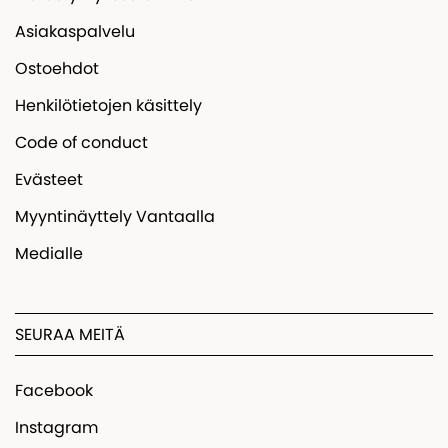
Asiakaspalvelu
Ostoehdot
Henkilötietojen käsittely
Code of conduct
Evästeet
Myyntinäyttely Vantaalla
Medialle
SEURAA MEITÄ
Facebook
Instagram