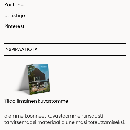
Youtube
Uutiskirje
Pinterest
INSPIRAATIOTA
Tilaa ilmainen kuvastomme
olemme koonneet kuvastoomme runsaasti
tarvitsemaasi materiaalia unelmasi toteuttamiseksi.