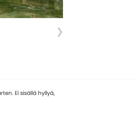
n. Ei sisällä hyllyä,