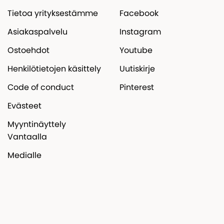
Tietoa yrityksestämme
Facebook
Asiakaspalvelu
Instagram
Ostoehdot
Youtube
Henkilötietojen käsittely
Uutiskirje
Code of conduct
Pinterest
Evästeet
Myyntinäyttely
Vantaalla
Medialle