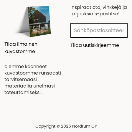
Inspiraatiota, vinkkejä ja
tarjouksia s-postitse!
Tilaa ilmainen
Tilaa uutiskirjeemme
kuvastomme
olemme koonneet
kuvastoomme runsaasti
tarvitsemaasi
materiaalia unelmasi
toteuttamiseksi.
Copyright © 2026 Nordrum OY