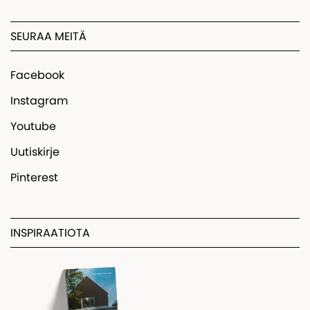
SEURAA MEITÄ
Facebook
Instagram
Youtube
Uutiskirje
Pinterest
INSPIRAATIOTA