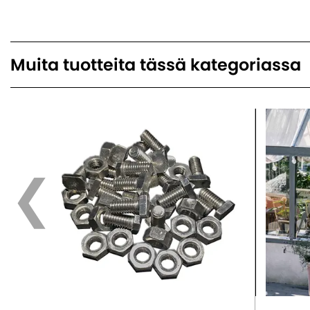
Muita tuotteita tässä kategoriassa