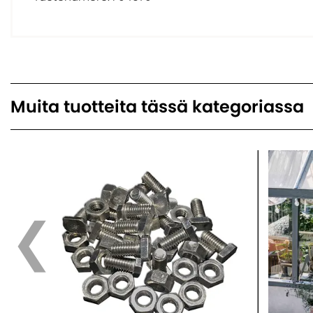
Muita tuotteita tässä kategoriassa